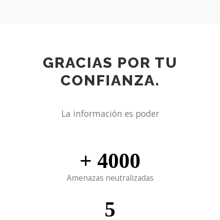
Blindamos proyectos.
GRACIAS POR TU
CONFIANZA.
La información es poder
+
4000
Amenazas neutralizadas