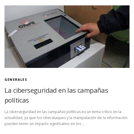
resultados de …
GENERALES
La ciberseguridad en las campañas
políticas
La ciberseguridad en las campañas políticas es un tema crítico en la
actualidad, ya que los ciberataques y la manipulación de la información