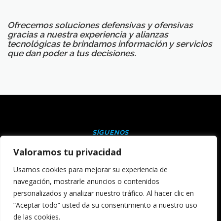
Ofrecemos soluciones defensivas y ofensivas
gracias a nuestra experiencia y alianzas
tecnológicas te brindamos información y servicios
que dan poder a tus decisiones.
Valoramos tu privacidad
SÍGUENOS
Usamos cookies para mejorar su experiencia de
navegación, mostrarle anuncios o contenidos
personalizados y analizar nuestro tráfico. Al hacer clic en
“Aceptar todo” usted da su consentimiento a nuestro uso
de las cookies.