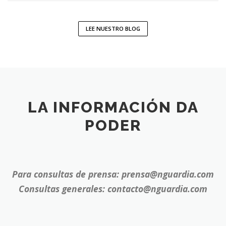
pueden tener un impacto significativo en los …
LEE NUESTRO BLOG
LA INFORMACIÓN DA
PODER
Para consultas de prensa: prensa@nguardia.com
Consultas generales: contacto@nguardia.com