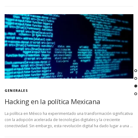
GENERALES
Hacking en la política Mexicana
La política en México ha experimentado una transformación significativa
con la adopción acelerada de tecnologías digitales y la creciente