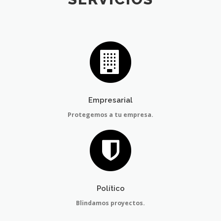
NUESTROS
SERVICIOS
Empresarial
Protegemos a tu empresa.
Político